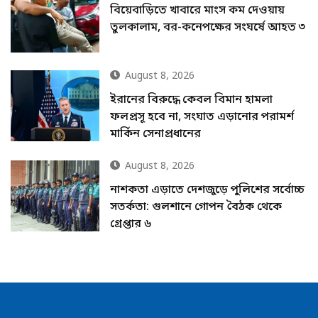
বিয়েবাড়িতে খাবারে মাংস কম দেওয়ায়
তুলকালাম, বর-কনেপক্ষের সংঘর্ষে আহত ৩
August 8, 2026
ইরানের বিরুদ্ধে কেবল বিমান হামলা
ফলপ্রসূ হবে না, সংঘাত এড়ানোর পরামর্শ
মার্কিন সেনাপ্রধানের
August 8, 2026
নাশকতা এড়াতে দেশজুড়ে পুলিশের সর্বোচ্চ
সতর্কতা: গুলশানে গোপন বৈঠক থেকে
গ্রেপ্তার ৬