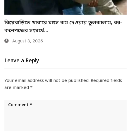
যে ৩ উপায়ে জানা যাবে এসএসসির ফল
August 8, 2026
Leave a Reply
Your email address will not be published.
Required fields
are marked
*