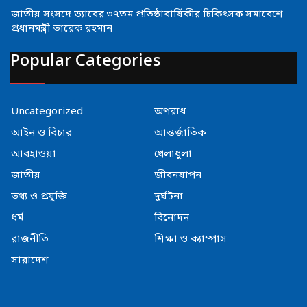
জাতীয় সংসদে ড্যাবের ৩৭তম প্রতিষ্ঠাবার্ষিকীর চিকিৎসক সমাবেশে
প্রধানমন্ত্রী তারেক রহমান
Popular Categories
Uncategorized
অপরাধ
আইন ও বিচার
আন্তর্জাতিক
আবহাওয়া
খেলাধুলা
জাতীয়
জীবনযাপন
তথ্য ও প্রযুক্তি
দুর্ঘটনা
ধর্ম
বিনোদন
রাজনীতি
শিক্ষা ও ক্যাম্পাস
সারাদেশ