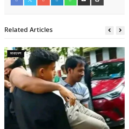
Related Articles
সারাদেশ