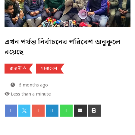
এখন পর্যন্ত নির্বাচনের পরিবেশ অনুকূলে
রয়েছে
রাজনীতি
সারাদেশ
6 months ago
Less than a minute