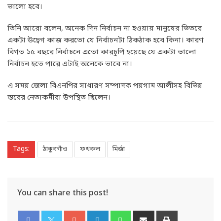
ভালো হবে।
তিনি আরো বলেন, অনেক দিন নির্বাচন না হওয়ায় মানুষের ভিতরে
একটা উদ্বেগ কাজ করতো যে নির্বাচনটা ঠিকঠাক হবে কিনা। কারণ
বিগত ১৫ বছরে নির্বাচনে এতো কারচুপি হয়েছে যে একটা ভালো
নির্বাচন হতে পারে এটাই অনেকে ভাবে না।
এ সময় জেলা বিএনপির সাধারণ সম্পাদক পয়গাম আলীসহ বিভিন্ন
স্তরের নেতাকর্মীরা উপস্থিত ছিলেন।
Tags:
ঠাকুরগাঁও
ফখরুল
মির্জা
You can share this post!