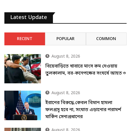
Latest Update
RECENT
POPULAR
COMMON
August 8, 2026
বিয়েবাড়িতে খাবারে মাংস কম দেওয়ায়
তুলকালাম, বর-কনেপক্ষের সংঘর্ষে আহত ৩
August 8, 2026
ইরানের বিরুদ্ধে কেবল বিমান হামলা
ফলপ্রসূ হবে না, সংঘাত এড়ানোর পরামর্শ
মার্কিন সেনাপ্রধানের
August 8, 2026