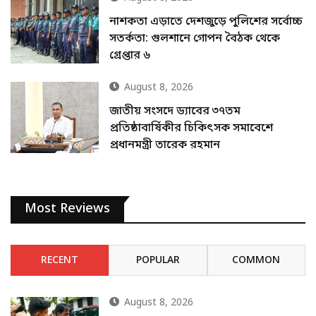
নাশকতা এড়াতে দেশজুড়ে পুলিশের সর্বোচ্চ
সতর্কতা: গুলশানে গোপন বৈঠক থেকে
গ্রেপ্তার ৬
August 8, 2026
জাতীয় সংসদে ড্যাবের ৩৭তম
প্রতিষ্ঠাবার্ষিকীর চিকিৎসক সমাবেশে
প্রধানমন্ত্রী তারেক রহমান
Most Reviews
RECENT
POPULAR
COMMON
August 8, 2026