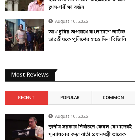
ছাত্রদল নেতা জয়কে বহিষ্কারের দাবিতে
ক্লাস-পরীক্ষা বর্জন
August 10, 2026
আখ চুরির অপরাধে বাংলাদেশে আটক
ভারতীয়কে পুলিশের হাতে দিল বিজিবি
Most Reviews
RECENT
POPULAR
COMMON
August 10, 2026
স্থানীয় সরকার নির্বাচনে কেবল যোগ্যদেরই
মূল্যায়নের কড়া বার্তা প্রধানমন্ত্রী তারেক