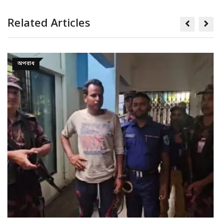
Related Articles
সারাদেশ