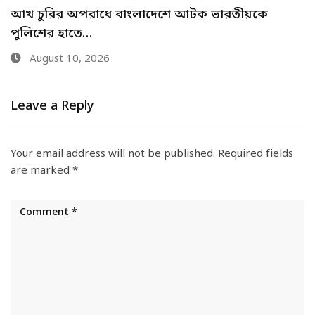
গাংনীতে ল্যান্ডমাইন ঘিরে আতঙ্কের ৩৪ ঘণ্টা- দেখা
মেলেনি…
August 9, 2026
Leave a Reply
Your email address will not be published.
Required fields
are marked
*