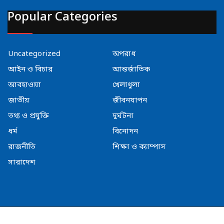
Popular Categories
Uncategorized
অপরাধ
আইন ও বিচার
আন্তর্জাতিক
আবহাওয়া
খেলাধুলা
জাতীয়
জীবনযাপন
তথ্য ও প্রযুক্তি
দুর্ঘটনা
ধর্ম
বিনোদন
রাজনীতি
শিক্ষা ও ক্যাম্পাস
সারাদেশ