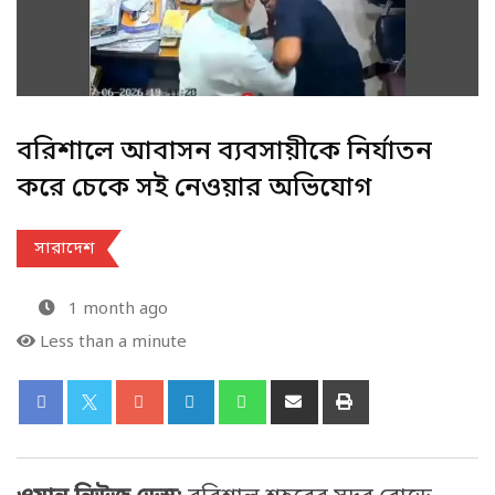
বরিশালে আবাসন ব্যবসায়ীকে নির্যাতন
করে চেকে সই নেওয়ার অভিযোগ
সারাদেশ
1 month ago
Less than a minute