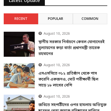
Latest Update
RECENT
POPULAR
COMMON
August 10, 2026
স্থানীয় সরকার নির্বাচনে কেবল যোগ্যদেরই
মূল্যায়নের কড়া বার্তা প্রধানমন্ত্রী তারেক
রহমানের
August 10, 2026
এসএসসিতে ৩১২ প্রতিষ্ঠান থেকে পাস
করেনি একজনও, মোট পরীক্ষার্থী ছিল
সাড়ে ১৮ লাখের বেশি
August 10, 2026
জবিতে সহপাঠীদের ওপর হামলায় অভিযুক্ত