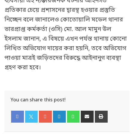
ব্যবসায়ী এই ন্যক্কারজনক ঘটনার আইনগত
প্রতিকার চেয়ে প্রশাসনের দ্বারস্থ হওয়ার প্রস্তুতি
নিচ্ছেন বলে জানালেও কোতোয়ালি মডেল থানার
ভারপ্রাপ্ত কর্মকর্তা (ওসি) মো. আল মামুন উল
ইসলাম জানান, এ বিষয়ে এখন পর্যন্ত থানায় কোনো
লিখিত অভিযোগ দায়ের করা হয়নি, তবে অভিযোগ
পাওয়া মাত্রই জড়িতদের বিরুদ্ধে আইনানুগ ব্যবস্থা
গ্রহণ করা হবে।
You can share this post!