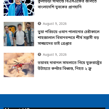
কুলাউড়া সীমান্তে বিএসএফের গুলিতে
বাংলাদেশি যুবকের প্রাণহানি
August 9, 2026
ভুয়া পরিচয়ে ওমান পালানোর চেষ্টাকালে
শাহজালাল বিমানবন্দরে শীর্ষ সন্ত্রাসী বড়
সাজ্জাদের ভাই গ্রেপ্তার
August 9, 2026
ভয়াবহ দাবানল সামলাতে গিয়ে যুক্তরাষ্ট্রের
উটাহতে কপ্টার বিধ্বস্ত, নিহত ২ ক্রু