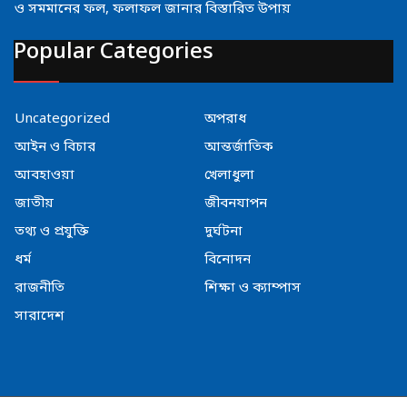
ও সমমানের ফল, ফলাফল জানার বিস্তারিত উপায়
Popular Categories
Uncategorized
অপরাধ
আইন ও বিচার
আন্তর্জাতিক
আবহাওয়া
খেলাধুলা
জাতীয়
জীবনযাপন
তথ্য ও প্রযুক্তি
দুর্ঘটনা
ধর্ম
বিনোদন
রাজনীতি
শিক্ষা ও ক্যাম্পাস
সারাদেশ