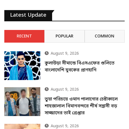
Latest Update
RECENT
POPULAR
COMMON
August 9, 2026
কুলাউড়া সীমান্তে বিএসএফের গুলিতে
বাংলাদেশি যুবকের প্রাণহানি
August 9, 2026
ভুয়া পরিচয়ে ওমান পালানোর চেষ্টাকালে
শাহজালাল বিমানবন্দরে শীর্ষ সন্ত্রাসী বড়
সাজ্জাদের ভাই গ্রেপ্তার
August 9, 2026