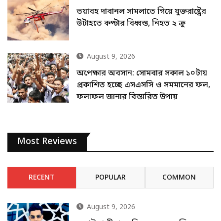
ভয়াবহ দাবানল সামলাতে গিয়ে যুক্তরাষ্ট্রের
উটাহতে কপ্টার বিধ্বস্ত, নিহত ২ ক্রু
August 9, 2026
অপেক্ষার অবসান: সোমবার সকাল ১০টায়
প্রকাশিত হচ্ছে এসএসসি ও সমমানের ফল,
ফলাফল জানার বিস্তারিত উপায়
Most Reviews
RECENT
POPULAR
COMMON
August 9, 2026