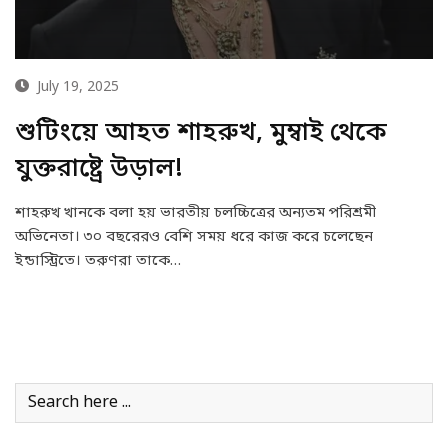
July 19, 2025
শুটিংয়ে আহত শাহরুখ, মুম্বাই থেকে
যুক্তরাষ্ট্রে উড়াল!
শাহরুখ খানকে বলা হয় ভারতীয় চলচ্চিত্রের অন্যতম পরিশ্রমী
অভিনেতা। ৩০ বছরেরও বেশি সময় ধরে কাজ করে চলেছেন
ইন্ডাস্ট্রিতে। তরুণরা তাকে…